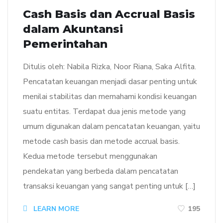
Cash Basis dan Accrual Basis
dalam Akuntansi
Pemerintahan
Ditulis oleh: Nabila Rizka, Noor Riana, Saka Alfita.
Pencatatan keuangan menjadi dasar penting untuk
menilai stabilitas dan memahami kondisi keuangan
suatu entitas. Terdapat dua jenis metode yang
umum digunakan dalam pencatatan keuangan, yaitu
metode cash basis dan metode accrual basis.
Kedua metode tersebut menggunakan
pendekatan yang berbeda dalam pencatatan
transaksi keuangan yang sangat penting untuk […]
LEARN MORE
195