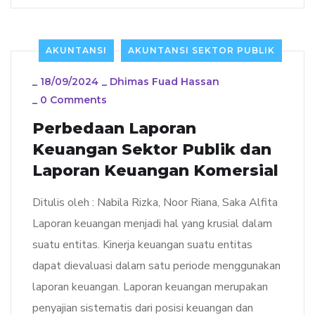
AKUNTANSI
AKUNTANSI SEKTOR PUBLIK
_
18/09/2024
_
Dhimas Fuad Hassan
_
0 Comments
Perbedaan Laporan
Keuangan Sektor Publik dan
Laporan Keuangan Komersial
Ditulis oleh : Nabila Rizka, Noor Riana, Saka Alfita
Laporan keuangan menjadi hal yang krusial dalam
suatu entitas. Kinerja keuangan suatu entitas
dapat dievaluasi dalam satu periode menggunakan
laporan keuangan. Laporan keuangan merupakan
penyajian sistematis dari posisi keuangan dan