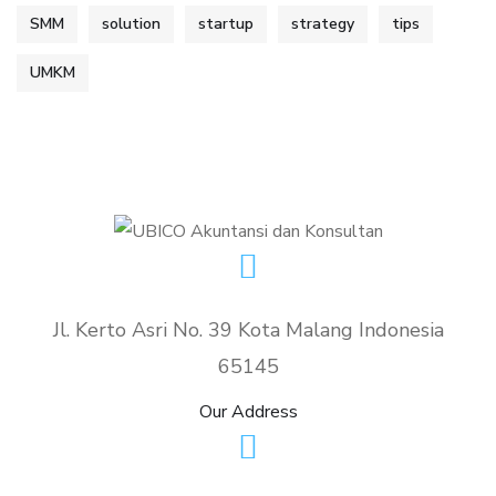
SMM
solution
startup
strategy
tips
UMKM
Jl. Kerto Asri No. 39 Kota Malang Indonesia
65145
Our Address