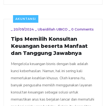
AKUNTANSI
_
20/09/2024
_
Ubaidillah UBICO
_
0 Comments
Tips Memilih Konsultan
Keuangan beserta Manfaat
dan Tanggung Jawabnya
Mengelola keuangan bisnis dengan baik adalah
kunci keberhasilan. Namun, hal ini sering kali
memerlukan keahlian khusus. Oleh karena itu,
banyak pengusaha memilih menggunakan layanan
konsultan keuangan sebagai solusi untuk
memastikan arus kas berjalan lancar dan mematuhi