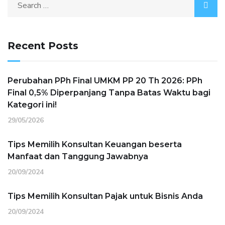
Recent Posts
Perubahan PPh Final UMKM PP 20 Th 2026: PPh
Final 0,5% Diperpanjang Tanpa Batas Waktu bagi
Kategori ini!
29/05/2026
Tips Memilih Konsultan Keuangan beserta
Manfaat dan Tanggung Jawabnya
20/09/2024
Tips Memilih Konsultan Pajak untuk Bisnis Anda
20/09/2024