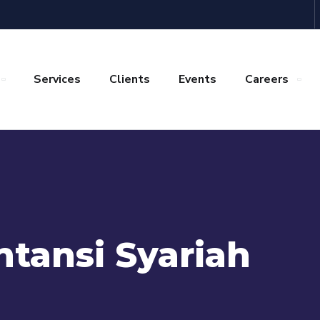
Services
Clients
Events
Careers
tansi Syariah