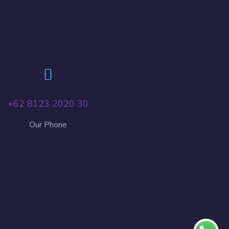
+62 8123 2020 30
Our Phone