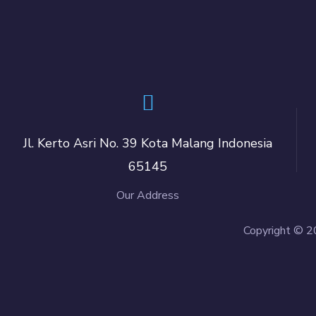
Jl. Kerto Asri No. 39 Kota Malang Indonesia
65145
Our Address
Copyright © 2