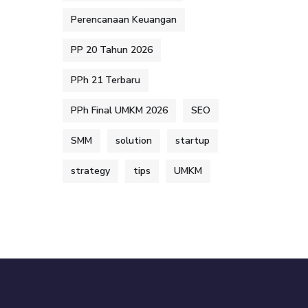
Perencanaan Keuangan
PP 20 Tahun 2026
PPh 21 Terbaru
PPh Final UMKM 2026
SEO
SMM
solution
startup
strategy
tips
UMKM