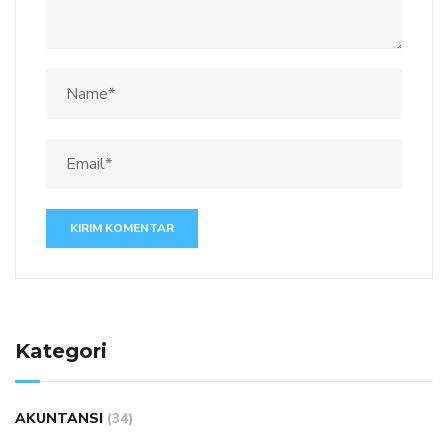
Kategori
AKUNTANSI
(34)