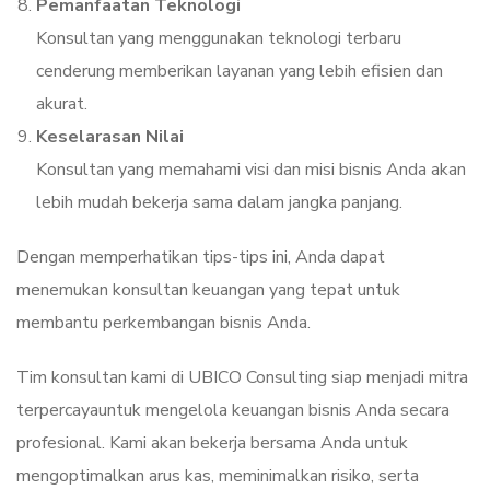
Pemanfaatan Teknologi
Konsultan yang menggunakan teknologi terbaru
cenderung memberikan layanan yang lebih efisien dan
akurat.
Keselarasan Nilai
Konsultan yang memahami visi dan misi bisnis Anda akan
lebih mudah bekerja sama dalam jangka panjang.
Dengan memperhatikan tips-tips ini, Anda dapat
menemukan konsultan keuangan yang tepat untuk
membantu perkembangan bisnis Anda.
Tim konsultan kami di UBICO Consulting siap menjadi mitra
terpercayauntuk mengelola keuangan bisnis Anda secara
profesional. Kami akan bekerja bersama Anda untuk
mengoptimalkan arus kas, meminimalkan risiko, serta