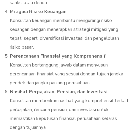
sanksi atau denda.
Mitigasi Risiko Keuangan
Konsultan keuangan membantu mengurangi risiko
keuangan dengan menerapkan strategi mitigasi yang
tepat, seperti diversifikasi investasi dan pengelolaan
risiko pasar.
Perencanaan Finansial yang Komprehensif
Konsultan bertanggung jawab dalam menyusun
perencanaan finansial yang sesuai dengan tujuan jangka
pendek dan jangka panjang perusahaan.
Nasihat Perpajakan, Pensiun, dan Investasi
Konsultan memberikan nasihat yang komprehensif terkait
perpajakan, rencana pensiun, dan investasi untuk
memastikan keputusan finansial perusahaan selaras
dengan tujuannya.