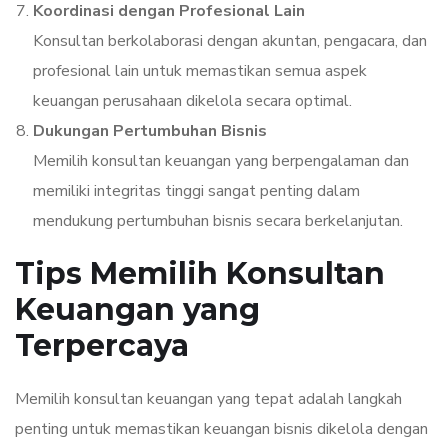
Koordinasi dengan Profesional Lain
Konsultan berkolaborasi dengan akuntan, pengacara, dan
profesional lain untuk memastikan semua aspek
keuangan perusahaan dikelola secara optimal.
Dukungan Pertumbuhan Bisnis
Memilih konsultan keuangan yang berpengalaman dan
memiliki integritas tinggi sangat penting dalam
mendukung pertumbuhan bisnis secara berkelanjutan.
Tips Memilih Konsultan
Keuangan yang
Terpercaya
Memilih konsultan keuangan yang tepat adalah langkah
penting untuk memastikan keuangan bisnis dikelola dengan