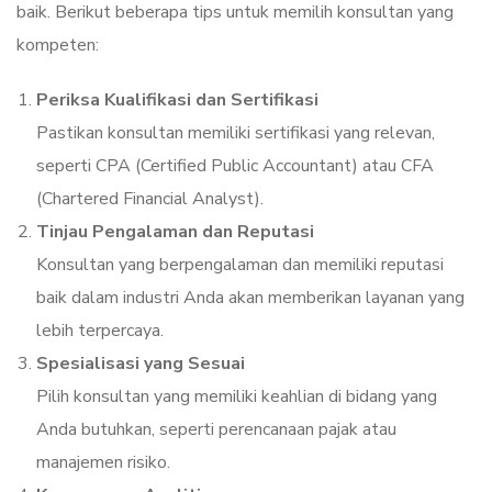
baik. Berikut beberapa tips untuk memilih konsultan yang
kompeten:
Periksa Kualifikasi dan Sertifikasi
Pastikan konsultan memiliki sertifikasi yang relevan,
seperti CPA (Certified Public Accountant) atau CFA
(Chartered Financial Analyst).
Tinjau Pengalaman dan Reputasi
Konsultan yang berpengalaman dan memiliki reputasi
baik dalam industri Anda akan memberikan layanan yang
lebih terpercaya.
Spesialisasi yang Sesuai
Pilih konsultan yang memiliki keahlian di bidang yang
Anda butuhkan, seperti perencanaan pajak atau
manajemen risiko.