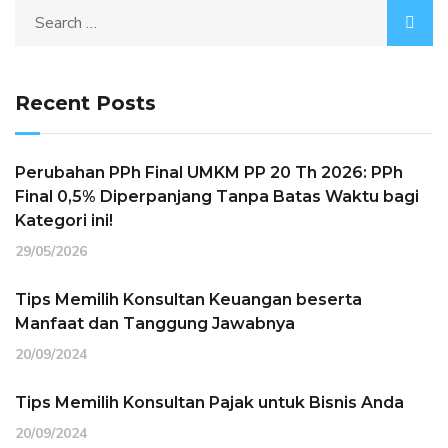
Recent Posts
Perubahan PPh Final UMKM PP 20 Th 2026: PPh
Final 0,5% Diperpanjang Tanpa Batas Waktu bagi
Kategori ini!
29/05/2026
Tips Memilih Konsultan Keuangan beserta
Manfaat dan Tanggung Jawabnya
20/09/2024
Tips Memilih Konsultan Pajak untuk Bisnis Anda
20/09/2024