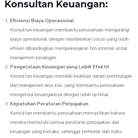
Konsultan Keuangan:
Efisiensi Biaya Operasional
Konsultan keuangan membantu perusahaan mengurangi
biaya operasional dengan memberikan solusi yang lebih
efisien dibandingkan mempekerjakan tim internal untuk
manajemen keuangan.
Pengelolaan Keuangan yang Lebih Efektif
Konsultan keuangan memiliki keahlian dalam perhitungan
dan manajemen arus kas, yang membantu perusahaan
mengelola keuangannya dengan lebih optimal.
Kepatuhan Peraturan Perpajakan
Konsultan membantu perusahaan memastikan bahwa
mereka mematuhi semua peraturan perpajakan dan
keuangan yang berlaku, sehingga terhindar dari risiko