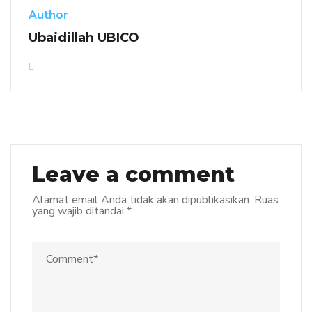
Author
Ubaidillah UBICO
Leave a comment
Alamat email Anda tidak akan dipublikasikan.
Ruas
yang wajib ditandai
*