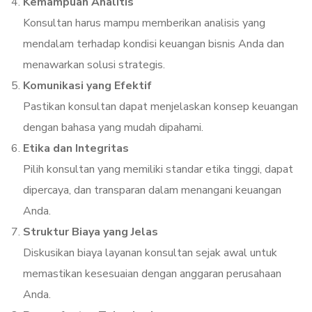
Kemampuan Analitis
Konsultan harus mampu memberikan analisis yang
mendalam terhadap kondisi keuangan bisnis Anda dan
menawarkan solusi strategis.
Komunikasi yang Efektif
Pastikan konsultan dapat menjelaskan konsep keuangan
dengan bahasa yang mudah dipahami.
Etika dan Integritas
Pilih konsultan yang memiliki standar etika tinggi, dapat
dipercaya, dan transparan dalam menangani keuangan
Anda.
Struktur Biaya yang Jelas
Diskusikan biaya layanan konsultan sejak awal untuk
memastikan kesesuaian dengan anggaran perusahaan
Anda.