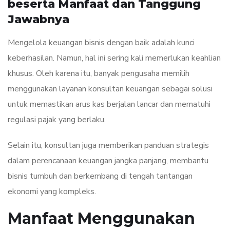
beserta Manfaat dan Tanggung
Jawabnya
Mengelola keuangan bisnis dengan baik adalah kunci
keberhasilan. Namun, hal ini sering kali memerlukan keahlian
khusus. Oleh karena itu, banyak pengusaha memilih
menggunakan layanan konsultan keuangan sebagai solusi
untuk memastikan arus kas berjalan lancar dan mematuhi
regulasi pajak yang berlaku.
Selain itu, konsultan juga memberikan panduan strategis
dalam perencanaan keuangan jangka panjang, membantu
bisnis tumbuh dan berkembang di tengah tantangan
ekonomi yang kompleks.
Manfaat Menggunakan