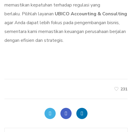
memastikan kepatuhan terhadap regulasi yang
berlaku. Pilihlah layanan
UBICO Accounting & Consulting
agar Anda dapat lebih fokus pada pengembangan bisnis,
sementara kami memastikan keuangan perusahaan berjalan
dengan efisien dan strategis.
231