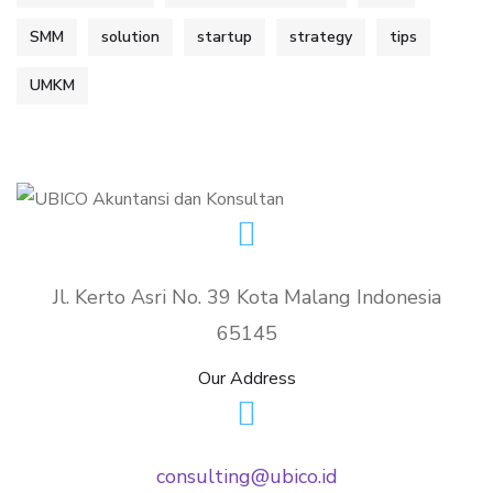
SMM
solution
startup
strategy
tips
UMKM
Jl. Kerto Asri No. 39 Kota Malang Indonesia
65145
Our Address
consulting@ubico.id