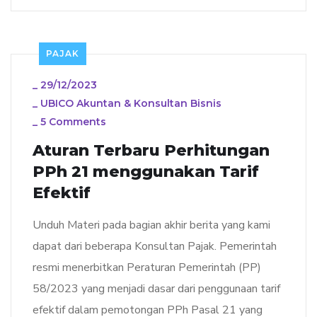
PAJAK
_
29/12/2023
_
UBICO Akuntan & Konsultan Bisnis
_
5 Comments
Aturan Terbaru Perhitungan
PPh 21 menggunakan Tarif
Efektif
Unduh Materi pada bagian akhir berita yang kami
dapat dari beberapa Konsultan Pajak. Pemerintah
resmi menerbitkan Peraturan Pemerintah (PP)
58/2023 yang menjadi dasar dari penggunaan tarif
efektif dalam pemotongan PPh Pasal 21 yang