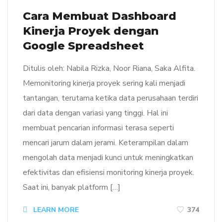
Cara Membuat Dashboard
Kinerja Proyek dengan
Google Spreadsheet
Ditulis oleh: Nabila Rizka, Noor Riana, Saka Alfita.
Memonitoring kinerja proyek sering kali menjadi
tantangan, terutama ketika data perusahaan terdiri
dari data dengan variasi yang tinggi. Hal ini
membuat pencarian informasi terasa seperti
mencari jarum dalam jerami. Keterampilan dalam
mengolah data menjadi kunci untuk meningkatkan
efektivitas dan efisiensi monitoring kinerja proyek.
Saat ini, banyak platform […]
LEARN MORE
374