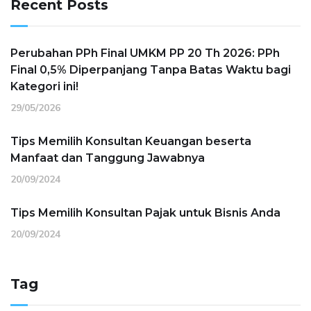
Recent Posts
Perubahan PPh Final UMKM PP 20 Th 2026: PPh
Final 0,5% Diperpanjang Tanpa Batas Waktu bagi
Kategori ini!
29/05/2026
Tips Memilih Konsultan Keuangan beserta
Manfaat dan Tanggung Jawabnya
20/09/2024
Tips Memilih Konsultan Pajak untuk Bisnis Anda
20/09/2024
Tag