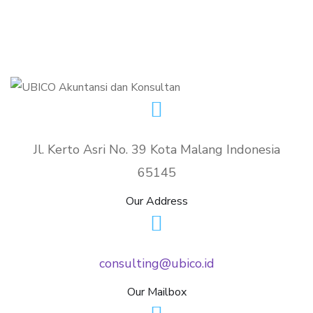
Jl. Kerto Asri No. 39 Kota Malang Indonesia
65145
Our Address
consulting@ubico.id
Our Mailbox