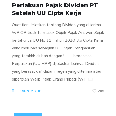
Perlakuan Pajak Dividen PT
Setelah UU Cipta Kerja
Question: Jelaskan tentang Dividen yang diterima
WP OP tidak termasuk Objek Pajak Answer: Sejak
berlakunya UU No 11 Tahun 2020 ttg Cipta Kerja
yang merubah sebagian UU Pajak Penghasilan
yang terakhir diubah dengan UU Harmonisasi
Perpajakan (UU HPP) dijelaskan bahwa: Dividen
yang berasal dari dalam negeri yang diterima atau
diperoleh Wajib Pajak Orang Pribadi (WP […]
LEARN MORE
205